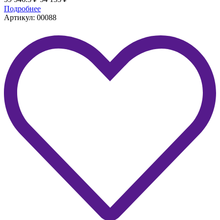
Подробнее
Артикул: 00088