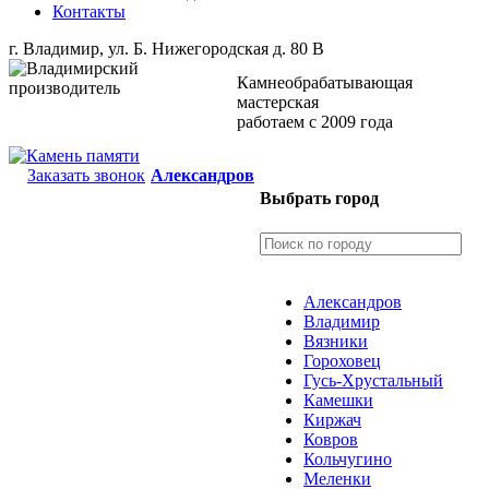
Контакты
г. Владимир, ул. Б. Нижегородская д. 80 В
Камнеобрабатывающая
мастерская
работаем с 2009 года
Заказать звонок
Александров
Выбрать город
Александров
Владимир
Вязники
Гороховец
Гусь-Хрустальный
Камешки
Киржач
Ковров
Кольчугино
Меленки