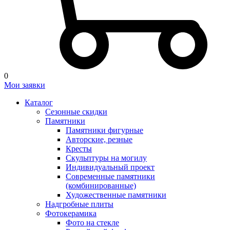
0
Мои заявки
Каталог
Сезонные скидки
Памятники
Памятники фигурные
Авторские, резные
Кресты
Скульптуры на могилу
Индивидуальный проект
Современные памятники
(комбинированные)
Художественные памятники
Надгробные плиты
Фотокерамика
Фото на стекле