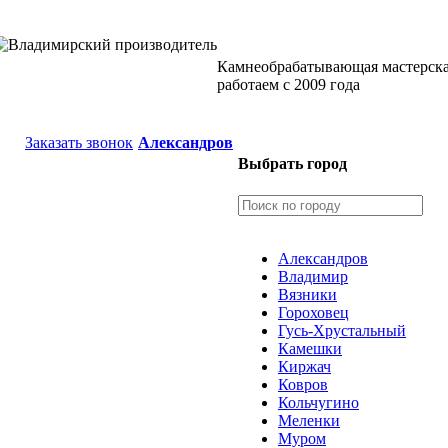
Камнеобрабатывающая мастерск
работаем с 2009 года
Заказать звонок
Александров
Выбрать город
Александров
Владимир
Вязники
Гороховец
Гусь-Хрустальный
Камешки
Киржач
Ковров
Кольчугино
Меленки
Муром