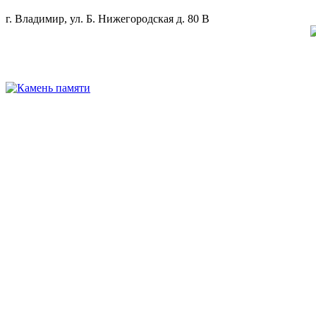
г. Владимир, ул. Б. Нижегородская д. 80 В