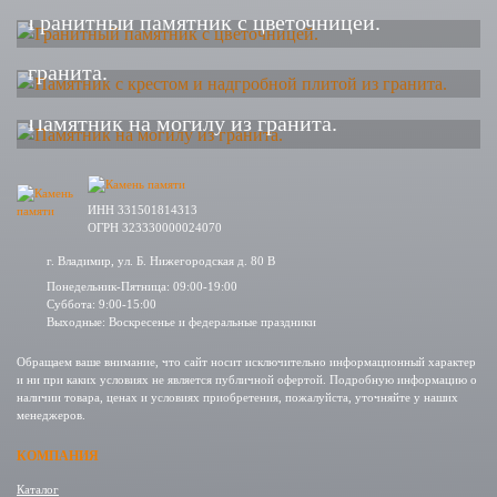
Гранитный памятник с цветочницей.
Памятник с крестом и надгробной плитой из
гранита.
Памятник на могилу из гранита.
ИНН 331501814313
ОГРН 323330000024070
г. Владимир, ул. Б. Нижегородская д. 80 В
Понедельник-Пятница: 09:00-19:00
Суббота: 9:00-15:00
Выходные: Воскресенье и федеральные праздники
Обращаем ваше внимание, что сайт носит исключительно информационный характер
и ни при каких условиях не является публичной офертой. Подробную информацию о
наличии товара, ценах и условиях приобретения, пожалуйста, уточняйте у наших
менеджеров.
КОМПАНИЯ
Каталог