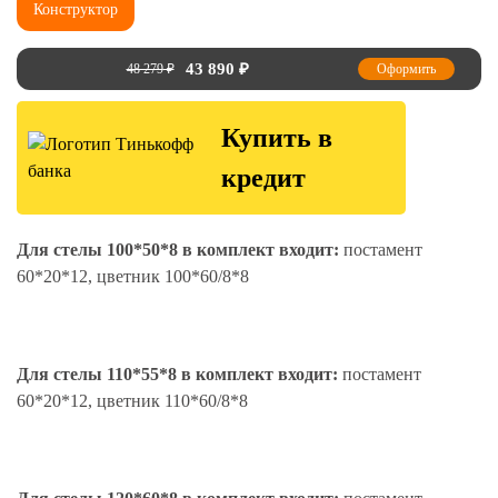
Конструктор
43 890
₽
48 279
₽
Оформить
Купить в
кредит
Для стелы 100*50*8 в комплект входит:
постамент
60*20*12, цветник 100*60/8*8
Для стелы 110*55*8 в комплект входит:
постамент
60*20*12, цветник 110*60/8*8