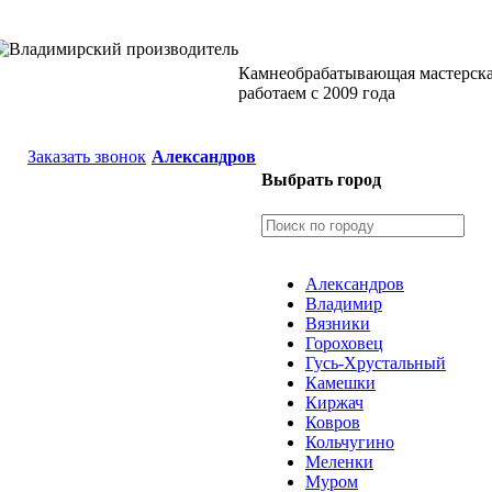
Камнеобрабатывающая мастерск
работаем с 2009 года
Заказать звонок
Александров
Выбрать город
Александров
Владимир
Вязники
Гороховец
Гусь-Хрустальный
Камешки
Киржач
Ковров
Кольчугино
Меленки
Муром