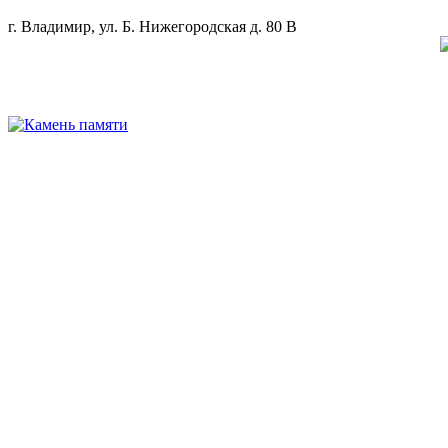
г. Владимир, ул. Б. Нижегородская д. 80 В