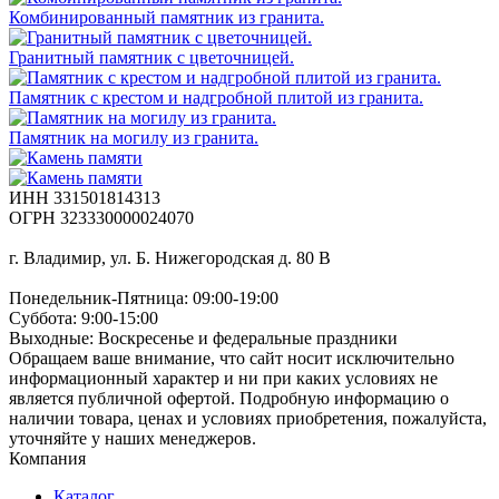
Комбинированный памятник из гранита.
Гранитный памятник с цветочницей.
Памятник с крестом и надгробной плитой из гранита.
Памятник на могилу из гранита.
ИНН 331501814313
ОГРН 323330000024070
г. Владимир, ул. Б. Нижегородская д. 80 В
Понедельник-Пятница: 09:00-19:00
Суббота: 9:00-15:00
Выходные: Воскресенье и федеральные праздники
Обращаем ваше внимание, что сайт носит исключительно
информационный характер и ни при каких условиях не
является публичной офертой. Подробную информацию о
наличии товара, ценах и условиях приобретения, пожалуйста,
уточняйте у наших менеджеров.
Компания
Каталог