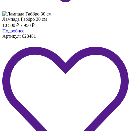
Лампада Габбро 30 см
10 500
₽
7 950
₽
Подробнее
Артикул: 623481