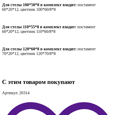
Для стелы 100*50*8 в комплект входит:
постамент
60*20*12, цветник 100*60/8*8
Для стелы 110*55*8 в комплект входит:
постамент
60*20*12, цветник 110*60/8*8
Для стелы 120*60*8 в комплект входит:
постамент
70*20*12, цветник 120*70/8*8
С этим товаром покупают
Артикул: 20314