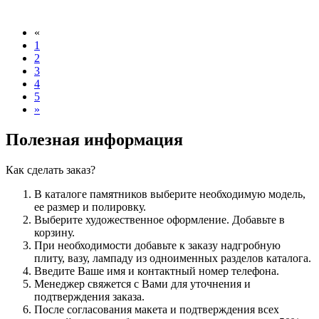
«
1
2
3
4
5
»
Полезная информация
Как сделать заказ?
В каталоге памятников выберите необходимую модель,
ее размер и полировку.
Выберите художественное оформление. Добавьте в
корзину.
При необходимости добавьте к заказу надгробную
плиту, вазу, лампаду из одноименных разделов каталога.
Введите Ваше имя и контактный номер телефона.
Менеджер свяжется с Вами для уточнения и
подтверждения заказа.
После согласования макета и подтверждения всех