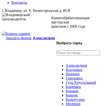
Контакты
г. Владимир, ул. Б. Нижегородская д. 80 В
Камнеобрабатывающая
мастерская
работаем с 2009 года
Заказать звонок
Александров
Выбрать город
Александров
Владимир
Вязники
Гороховец
Гусь-Хрустальный
Камешки
Киржач
Ковров
Кольчугино
Меленки