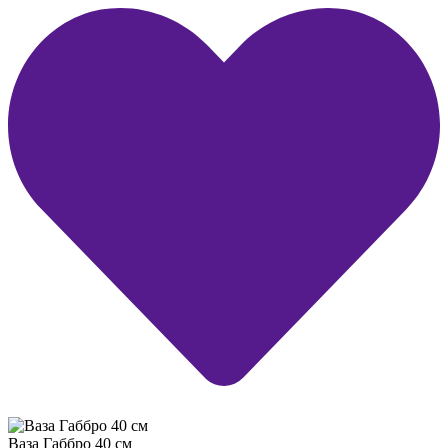
Ваза Габбро 40 см