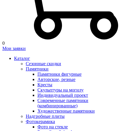
0
Мои заявки
Каталог
Сезонные скидки
Памятники
Памятники фигурные
Авторские, резные
Кресты
Скульптуры на могилу
Индивидуальный проект
Современные памятники
(комбинированные)
Художественные памятники
Надгробные плиты
Фотокерамика
Фото на стекле